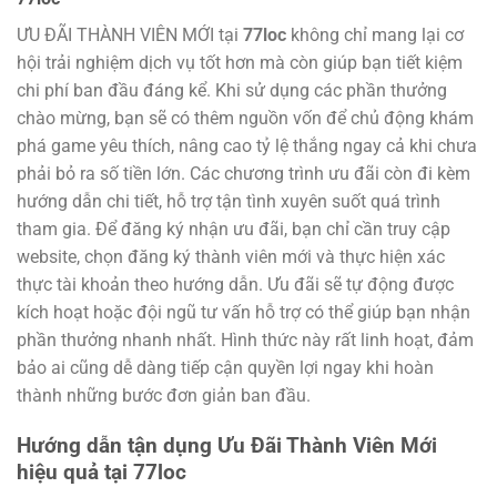
ƯU ĐÃI THÀNH VIÊN MỚI tại
77loc
không chỉ mang lại cơ
hội trải nghiệm dịch vụ tốt hơn mà còn giúp bạn tiết kiệm
chi phí ban đầu đáng kể. Khi sử dụng các phần thưởng
chào mừng, bạn sẽ có thêm nguồn vốn để chủ động khám
phá game yêu thích, nâng cao tỷ lệ thắng ngay cả khi chưa
phải bỏ ra số tiền lớn. Các chương trình ưu đãi còn đi kèm
hướng dẫn chi tiết, hỗ trợ tận tình xuyên suốt quá trình
tham gia. Để đăng ký nhận ưu đãi, bạn chỉ cần truy cập
website, chọn đăng ký thành viên mới và thực hiện xác
thực tài khoản theo hướng dẫn. Ưu đãi sẽ tự động được
kích hoạt hoặc đội ngũ tư vấn hỗ trợ có thể giúp bạn nhận
phần thưởng nhanh nhất. Hình thức này rất linh hoạt, đảm
bảo ai cũng dễ dàng tiếp cận quyền lợi ngay khi hoàn
thành những bước đơn giản ban đầu.
Hướng dẫn tận dụng Ưu Đãi Thành Viên Mới
hiệu quả tại 77loc