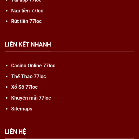
Nạp tiền 77loc
Rút tiền 77loc
LIÊN KẾT NHANH
Casino Online 77loc
Thể Thao 77loc
Xổ Số 77loc
Khuyến mãi 77loc
Sitemaps
LIÊN HỆ