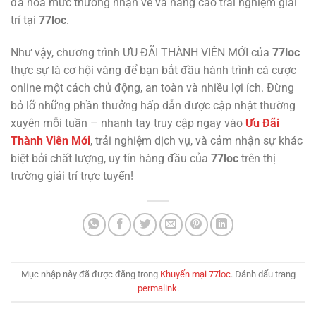
đa hoá mức thưởng nhận về và nâng cao trải nghiệm giải
trí tại
77loc
.
Như vậy, chương trình ƯU ĐÃI THÀNH VIÊN MỚI của
77loc
thực sự là cơ hội vàng để bạn bắt đầu hành trình cá cược
online một cách chủ động, an toàn và nhiều lợi ích. Đừng
bỏ lỡ những phần thưởng hấp dẫn được cập nhật thường
xuyên mỗi tuần – nhanh tay truy cập ngay vào
Ưu Đãi
Thành Viên Mới
, trải nghiệm dịch vụ, và cảm nhận sự khác
biệt bởi chất lượng, uy tín hàng đầu của
77loc
trên thị
trường giải trí trực tuyến!
Mục nhập này đã được đăng trong
Khuyến mại 77loc
. Đánh dấu trang
permalink
.