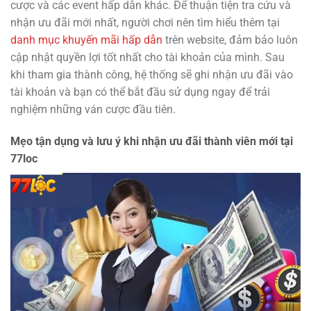
cược và các event hấp dẫn khác. Để thuận tiện tra cứu và
nhận ưu đãi mới nhất, người chơi nên tìm hiểu thêm tại
danh mục khuyến mãi hấp dẫn
trên website, đảm bảo luôn
cập nhật quyền lợi tốt nhất cho tài khoản của mình. Sau
khi tham gia thành công, hệ thống sẽ ghi nhận ưu đãi vào
tài khoản và bạn có thể bắt đầu sử dụng ngay để trải
nghiệm những ván cược đầu tiên.
Mẹo tận dụng và lưu ý khi nhận ưu đãi thành viên mới tại
77loc