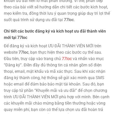
khoản ưu đãi nên lỡ mất phần thưởng. Vì thế, phần tiếp
theo của bài viết sẽ hướng dẫn chi tiết các bước kích hoạt,
mẹo kiểm tra, đồng thời lưu ý quan trọng giúp duy trì lợi thế
suốt quá trình sử dụng ưu đãi tại
77loc
.
Chi tiết các bước đăng ký và kích hoạt ưu đãi thành viên
mới tại 77loc
Để đăng ký và kích hoạt ƯU ĐÃI THÀNH VIÊN MỚI trên
website
77loc
, bạn thực hiện theo các bước cụ thể sau.
Đầu tiên, truy cập vào trang chủ
77loc
và nhấn vào mục
“Đăng ký”. Điền đầy đủ thông tin cá nhân gồm số điện
thoại, email, mật khẩu và mã xác thực. Sau khi xác nhận
đăng ký thành công, hệ thống sẽ gửi xác minh qua SMS
hoặc email để đảm bảo bảo mật tài khoản. Sau đó, bạn
truy cập tử phần “Khuyến mãi và ưu đãi” để chọn chương
trình ƯU ĐÃI THÀNH VIÊN MỚI phù hợp với mình. Bên cạnh
các khuyến mãi chào mừng bằng tiền thưởng hoặc vòng
quay miễn phí, bạn còn có thể lựa chọn ưu đãi hoàn trả