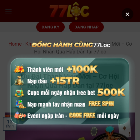
Chuyển
đến
×
nội
dung
ĐĂNG KÝ
ĐĂNG NHẬP
Home
-
Khuyến mại 77loc
-
Ưu Đãi Thành Viên Mới – Cơ
77Loc
Hội Nhận Quà Hấp Dẫn tại 77loc
KHUYẾN MẠI 77LOC
Ưu Đãi Thành Viên Mới – Cơ Hội
Nhận Quà Hấp Dẫn tại 77loc
ĐÃ ĐĂNG TRÊN
THÁNG 11 13, 2025
BỞI
BTV123
13
Th11