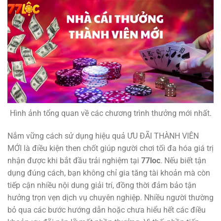
Hình ảnh tổng quan về các chương trình thưởng mới nhất.
Nắm vững cách sử dụng hiệu quả ƯU ĐÃI THÀNH VIÊN
MỚI là điều kiện then chốt giúp người chơi tối đa hóa giá trị
nhận được khi bắt đầu trải nghiệm tại
77loc
. Nếu biết tận
dụng đúng cách, bạn không chỉ gia tăng tài khoản mà còn
tiếp cận nhiều nội dung giải trí, đồng thời đảm bảo tận
hưởng trọn vẹn dịch vụ chuyên nghiệp. Nhiều người thường
bỏ qua các bước hướng dẫn hoặc chưa hiểu hết các điều