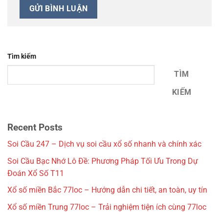
Tìm kiếm
TÌM
KIẾM
Recent Posts
Soi Cầu 247 – Dịch vụ soi cầu xổ số nhanh và chính xác
Soi Cầu Bạc Nhớ Lô Đề: Phương Pháp Tối Ưu Trong Dự
Đoán Xổ Số T11
Xổ số miền Bắc 77loc – Hướng dẫn chi tiết, an toàn, uy tín
Xổ số miền Trung 77loc – Trải nghiệm tiện ích cùng 77loc