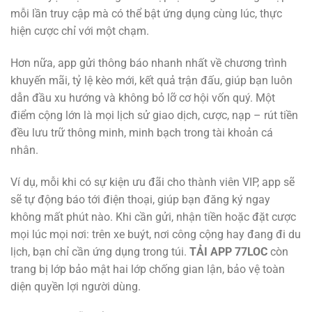
mỗi lần truy cập mà có thể bật ứng dụng cùng lúc, thực
hiện cược chỉ với một chạm.
Hơn nữa, app gửi thông báo nhanh nhất về chương trình
khuyến mãi, tỷ lệ kèo mới, kết quả trận đấu, giúp bạn luôn
dẫn đầu xu hướng và không bỏ lỡ cơ hội vốn quý. Một
điểm cộng lớn là mọi lịch sử giao dịch, cược, nạp – rút tiền
đều lưu trữ thông minh, minh bạch trong tài khoản cá
nhân.
Ví dụ, mỗi khi có sự kiện ưu đãi cho thành viên VIP, app sẽ
sẽ tự động báo tới điện thoại, giúp bạn đăng ký ngay
không mất phút nào. Khi cần gửi, nhận tiền hoặc đặt cược
mọi lúc mọi nơi: trên xe buýt, nơi công cộng hay đang đi du
lịch, bạn chỉ cần ứng dụng trong túi.
TẢI APP 77LOC
còn
trang bị lớp bảo mật hai lớp chống gian lận, bảo vệ toàn
diện quyền lợi người dùng.