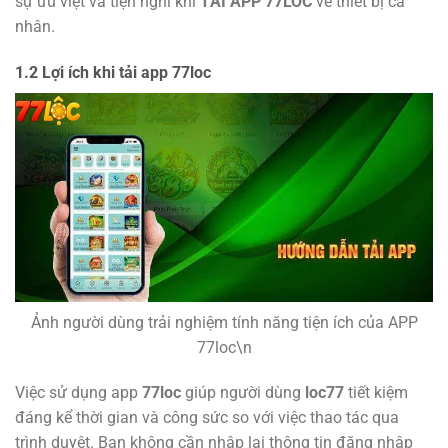
sự ưu việt và tiện nghi khi
TẢI APP 77LOC
về thiết bị cá
nhân.
1.2 Lợi ích khi tải app 77loc
Ảnh người dùng trải nghiệm tính năng tiện ích của APP
77loc\n
Việc sử dụng app
77loc
giúp người dùng
loc77
tiết kiệm
đáng kể thời gian và công sức so với việc thao tác qua
trình duyệt. Bạn không cần nhập lại thông tin đăng nhập