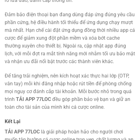
ro lừa đảo, đánh cắp thông tin.
Đảm bảo điện thoại bạn đang dùng đáp ứng đúng yêu cầu
phần cứng, hệ điều hành tối thiểu để ứng dụng chạy mượt
mà nhất. Hạn chế cài đặt ứng dụng đồng thời nhiều app cá
cược để giảm xung đột phần mềm và xóa bớt cache
thường xuyên cho thiết bị. Ngoài ra, cập nhật app đúng
lịch, với mỗi đợt ra mắt tính năng mới nhằm tối ưu bảo mật
và nhận ưu đãi nổi bật trước các thành viên khác.
Để tăng trải nghiệm, nên kích hoạt xác thực hai lớp (OTP,
vân tay) mỗi khi đăng nhập hoặc rút tiền để phòng chống
mọi nguy cơ đánh cắp tài khoản. Mỗi bước nhỏ trong quá
trình
TẢI APP 77LOC
đều góp phần bảo vệ bạn và giữ an
toàn cho tài sản của mình khi cá cược online.
Kết Lại
TẢI APP 77LOC
là giải pháp hoàn hảo cho người chơi
muốn tận hưởng cá cược online trọn vẹn, chất lượng và an