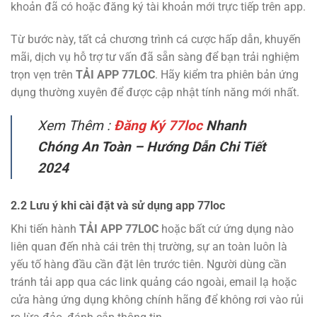
khoản đã có hoặc đăng ký tài khoản mới trực tiếp trên app.
Từ bước này, tất cả chương trình cá cược hấp dẫn, khuyến
mãi, dịch vụ hỗ trợ tư vấn đã sẵn sàng để bạn trải nghiệm
trọn vẹn trên
TẢI APP 77LOC
. Hãy kiểm tra phiên bản ứng
dụng thường xuyên để được cập nhật tính năng mới nhất.
Xem Thêm :
Đăng Ký 77loc
Nhanh
Chóng An Toàn – Hướng Dẫn Chi Tiết
2024
2.2 Lưu ý khi cài đặt và sử dụng app
77loc
Khi tiến hành
TẢI APP 77LOC
hoặc bất cứ ứng dụng nào
liên quan đến nhà cái trên thị trường, sự an toàn luôn là
yếu tố hàng đầu cần đặt lên trước tiên. Người dùng cần
tránh tải app qua các link quảng cáo ngoài, email lạ hoặc
cửa hàng ứng dụng không chính hãng để không rơi vào rủi