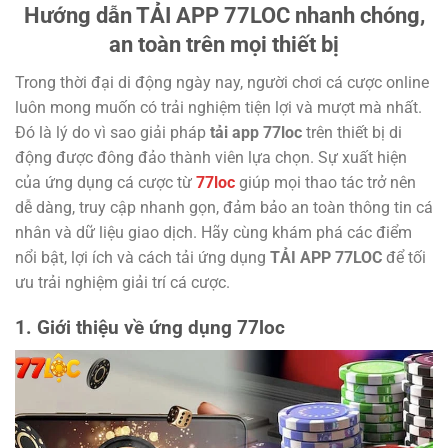
Hướng dẫn TẢI APP 77LOC nhanh chóng,
an toàn trên mọi thiết bị
Trong thời đại di động ngày nay, người chơi cá cược online
luôn mong muốn có trải nghiệm tiện lợi và mượt mà nhất.
Đó là lý do vì sao giải pháp
tải app 77loc
trên thiết bị di
động được đông đảo thành viên lựa chọn. Sự xuất hiện
của ứng dụng cá cược từ
77loc
giúp mọi thao tác trở nên
dễ dàng, truy cập nhanh gọn, đảm bảo an toàn thông tin cá
nhân và dữ liệu giao dịch. Hãy cùng khám phá các điểm
nổi bật, lợi ích và cách tải ứng dụng
TẢI APP 77LOC
để tối
ưu trải nghiệm giải trí cá cược.
1. Giới thiệu về ứng dụng 77loc