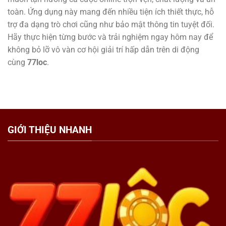
toàn. Ứng dụng này mang đến nhiều tiện ích thiết thực, hỗ
trợ đa dạng trò chơi cũng như bảo mật thông tin tuyệt đối.
Hãy thực hiện từng bước và trải nghiệm ngay hôm nay để
không bỏ lỡ vô vàn cơ hội giải trí hấp dẫn trên di động
cùng
77loc
.
GIỚI THIỆU NHANH