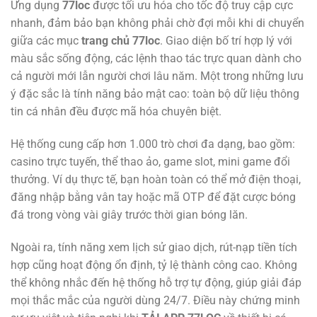
Ứng dụng
77loc
được tối ưu hóa cho tốc độ truy cập cực
nhanh, đảm bảo bạn không phải chờ đợi mỗi khi di chuyển
giữa các mục
trang chủ 77loc
. Giao diện bố trí hợp lý với
màu sắc sống động, các lệnh thao tác trực quan dành cho
cả người mới lẫn người chơi lâu năm. Một trong những lưu
ý đặc sắc là tính năng bảo mật cao: toàn bộ dữ liệu thông
tin cá nhân đều được mã hóa chuyên biệt.
Hệ thống cung cấp hơn 1.000 trò chơi đa dạng, bao gồm:
casino trực tuyến, thể thao ảo, game slot, mini game đổi
thưởng. Ví dụ thực tế, bạn hoàn toàn có thể mở điện thoại,
đăng nhập bằng vân tay hoặc mã OTP để đặt cược bóng
đá trong vòng vài giây trước thời gian bóng lăn.
Ngoài ra, tính năng xem lịch sử giao dịch, rút-nạp tiền tích
hợp cũng hoạt động ổn định, tỷ lệ thành công cao. Không
thể không nhắc đến hệ thống hỗ trợ tự động, giúp giải đáp
mọi thắc mắc của người dùng 24/7. Điều này chứng minh