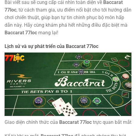
Bài viết sau sẽ cung cấp cái nhìn toàn diện về
Baccarat
77loc
, từ cách tham gia, ưu điểm nổi bật cho tới hướng dẫn
chơi chiến thuật, giúp bạn tự tin chinh phục bộ môn hấp
dẫn này. Hãy cùng khám phá hết những điều đặc biệt mà
Baccarat 77loc
mang lại!
Lịch sử và sự phát triển của Baccarat 77loc
Giao diện chính thức của
Baccarat 77loc
trực quan bắt mắt