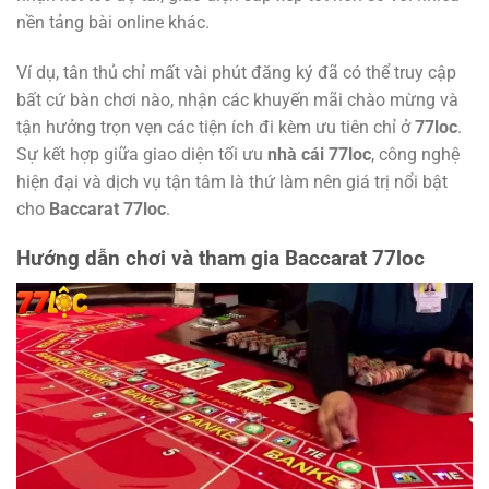
nền tảng bài online khác.
Ví dụ, tân thủ chỉ mất vài phút đăng ký đã có thể truy cập
bất cứ bàn chơi nào, nhận các khuyến mãi chào mừng và
tận hưởng trọn vẹn các tiện ích đi kèm ưu tiên chỉ ở
77loc
.
Sự kết hợp giữa giao diện tối ưu
nhà cái 77loc
, công nghệ
hiện đại và dịch vụ tận tâm là thứ làm nên giá trị nổi bật
cho
Baccarat 77loc
.
Hướng dẫn chơi và tham gia Baccarat 77loc