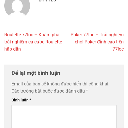
Roulette 77loc – Khám phá
Poker 77loc – Trải nghiệm
trải nghiệm cá cược Roulette
chơi Poker đỉnh cao trên
hấp dẫn
77loc
Để lại một bình luận
Email của bạn sẽ không được hiển thị công khai.
Các trường bắt buộc được đánh dấu
*
Bình luận
*