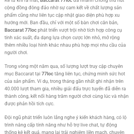
Kể từ khi ra mắt,
Baccarat 77loc
đã nhanh chóng thu hút
cộng đồng đông đảo nhờ sự cam kết về chất lượng sản
phẩm cũng như liên tục cập nhật giao diện phù hợp xu
hướng mới. Ban đầu, chỉ với một số bàn chơi căn bản,
Baccarat 77loc
phát triển vượt trội nhờ tích hợp công cụ
tính xác suất, đa dạng lựa chọn cược lớn nhỏ, mở rộng
thêm nhiều loại hình khác nhau phù hợp mọi nhu cầu của
người chơi.
Trong vòng một năm qua, số lượng lượt truy cập chuyên
mục Baccarat tại
77loc
tăng liên tục, chứng minh sức hot
của sản phẩm. Ví dụ, trong tháng gần nhất ghi nhận trên
40.000 lượt tham gia, nhiều giải đấu trực tuyến đã diễn ra
thành công, kết nối hàng trăm người chơi cùng lúc và nhận
được phản hồi tích cực.
Đội ngũ phát triển luôn lắng nghe ý kiến khách hàng, có lộ
trình nâng cấp tính năng như hỗ trợ live chat, tự động
thống kê kết quả, mang lại trải nghiệm liền mạch, chuyên