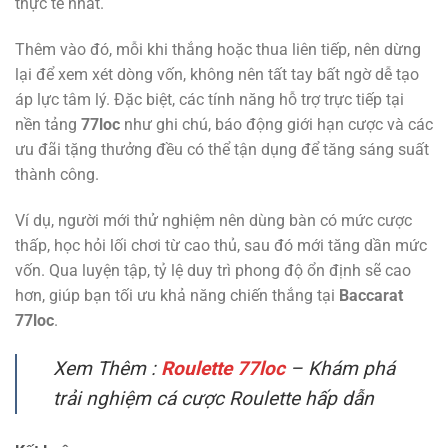
thực tế nhất.
Thêm vào đó, mỗi khi thắng hoặc thua liên tiếp, nên dừng
lại để xem xét dòng vốn, không nên tất tay bất ngờ dễ tạo
áp lực tâm lý. Đặc biệt, các tính năng hỗ trợ trực tiếp tại
nền tảng
77loc
như ghi chú, báo động giới hạn cược và các
ưu đãi tặng thưởng đều có thể tận dụng để tăng sáng suất
thành công.
Ví dụ, người mới thử nghiệm nên dùng bàn có mức cược
thấp, học hỏi lối chơi từ cao thủ, sau đó mới tăng dần mức
vốn. Qua luyện tập, tỷ lệ duy trì phong độ ổn định sẽ cao
hơn, giúp bạn tối ưu khả năng chiến thắng tại
Baccarat
77loc
.
Xem Thêm :
Roulette 77loc
– Khám phá
trải nghiệm cá cược Roulette hấp dẫn