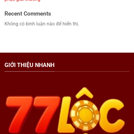
Recent Comments
Không có bình luận nào để hiển thị.
GIỚI THIỆU NHANH