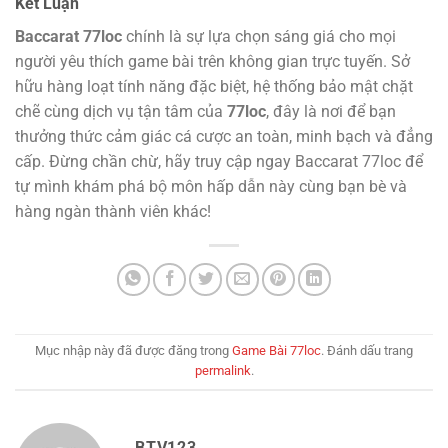
Kết Luận
Baccarat 77loc
chính là sự lựa chọn sáng giá cho mọi
người yêu thích game bài trên không gian trực tuyến. Sở
hữu hàng loạt tính năng đặc biệt, hệ thống bảo mật chặt
chẽ cùng dịch vụ tận tâm của
77loc
, đây là nơi để bạn
thưởng thức cảm giác cá cược an toàn, minh bạch và đẳng
cấp. Đừng chần chừ, hãy truy cập ngay Baccarat 77loc để
tự mình khám phá bộ môn hấp dẫn này cùng bạn bè và
hàng ngàn thành viên khác!
Mục nhập này đã được đăng trong
Game Bài 77loc
. Đánh dấu trang
permalink
.
BTV123