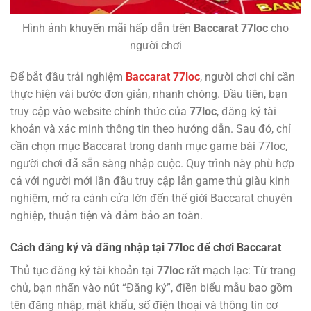
Hình ảnh khuyến mãi hấp dẫn trên
Baccarat 77loc
cho
người chơi
Để bắt đầu trải nghiệm
Baccarat 77loc
, người chơi chỉ cần
thực hiện vài bước đơn giản, nhanh chóng. Đầu tiên, bạn
truy cập vào website chính thức của
77loc
, đăng ký tài
khoản và xác minh thông tin theo hướng dẫn. Sau đó, chỉ
cần chọn mục Baccarat trong danh mục game bài 77loc,
người chơi đã sẵn sàng nhập cuộc. Quy trình này phù hợp
cả với người mới lần đầu truy cập lẫn game thủ giàu kinh
nghiệm, mở ra cánh cửa lớn đến thế giới Baccarat chuyên
nghiệp, thuận tiện và đảm bảo an toàn.
Cách đăng ký và đăng nhập tại 77loc để chơi Baccarat
Thủ tục đăng ký tài khoản tại
77loc
rất mạch lạc: Từ trang
chủ, bạn nhấn vào nút “Đăng ký”, điền biểu mẫu bao gồm
tên đăng nhập, mật khẩu, số điện thoại và thông tin cơ