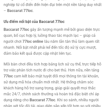
nghiệp từ cổ điển đến hiện đại trên một nền tảng duy nhất
–
Baccarat 77loc
.
Ưu điểm nổi bật của Baccarat 77loc
Baccarat 77loc
gây ấn tượng mạnh mẽ bởi giao diện trực
quan, bố cục hợp lý, luồng thao tác mạch lạc – giúp cả
người chơi
77loc online
lâu năm lẫn tân thủ làm quen rất
nhanh. Nổi bật nhất phải kể đến tốc độ xử lý cực mượt,
đảm bảo kết quả được cập nhật liên tục.
Mỗi bàn chơi đều tích hợp bảng lịch sử cụ thể, trực tiếp hỗ
trợ việc phân tích nước đi cho bet thủ. Hơn nữa, nền tảng
77loc
cam kết bảo mật tuyệt đối mọi thông tin tài khoản,
sử dụng mã hóa chuẩn mới nhất. Hệ thống chăm sóc
khách hàng hỗ trợ sang trọng, giúp giải quyết mọi thắc
mắc 24/7, chính sách thưởng và hoàn trả đặc biệt chỉ áp
dụng riêng cho
Baccarat 77loc
. Khi so sánh, nhiều người
nhận xét tốc độ tải, giao diện sắp xếp tốt hơn so với nhiều