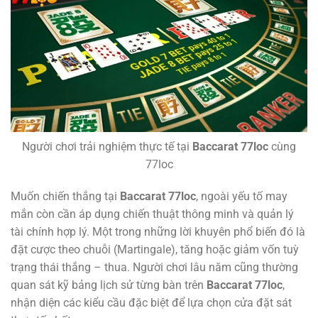
Người chơi trải nghiệm thực tế tại
Baccarat 77loc
cùng
77loc
Muốn chiến thắng tại
Baccarat 77loc
, ngoài yếu tố may
mắn còn cần áp dụng chiến thuật thông minh và quản lý
tài chính hợp lý. Một trong những lời khuyên phổ biến đó là
đặt cược theo chuỗi (Martingale), tăng hoặc giảm vốn tuỳ
trạng thái thắng – thua. Người chơi lâu năm cũng thường
quan sát kỹ bảng lịch sử từng bàn trên
Baccarat 77loc
,
nhận diện các kiểu cầu đặc biệt để lựa chọn cửa đặt sát